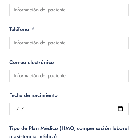
Teléfono
Correo electrónico
Fecha de nacimiento
Tipo de Plan Médico (HMO, compensación laboral
o asistencia médica)