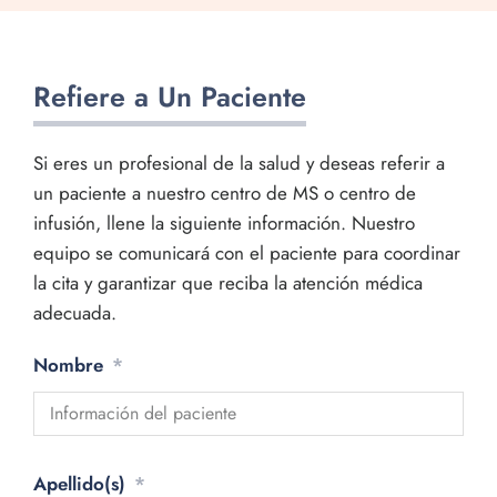
Refiere a Un Paciente
Si eres un profesional de la salud y deseas referir a
un paciente a nuestro centro de MS o centro de
infusión, llene la siguiente información. Nuestro
equipo se comunicará con el paciente para coordinar
la cita y garantizar que reciba la atención médica
adecuada.
Nombre
Apellido(s)