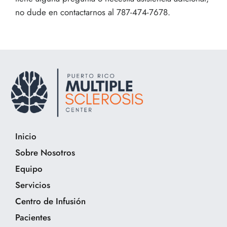
no dude en contactarnos al 787-474-7678.
Inicio
Sobre Nosotros
Equipo
Servicios
Centro de Infusión
Pacientes