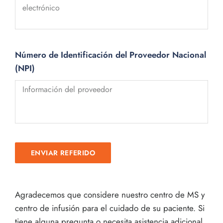
Número de Identificación del Proveedor Nacional
(NPI)
ENVIAR REFERIDO
Agradecemos que considere nuestro centro de MS y
centro de infusión para el cuidado de su paciente. Si
tiene alguna pregunta o necesita asistencia adicional,