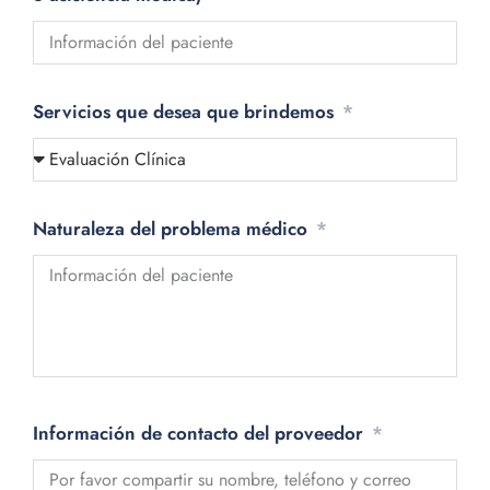
Servicios que desea que brindemos
Naturaleza del problema médico
Información de contacto del proveedor