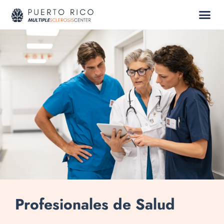
Profesionales de Salud